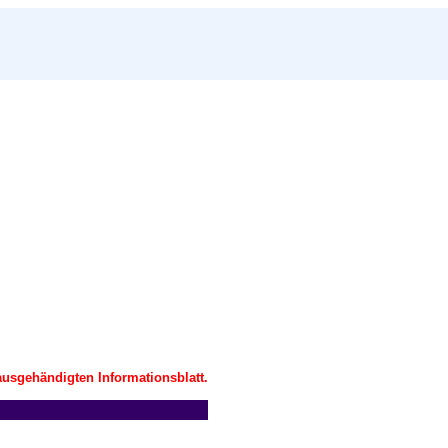
usgehändigten Informationsblatt.